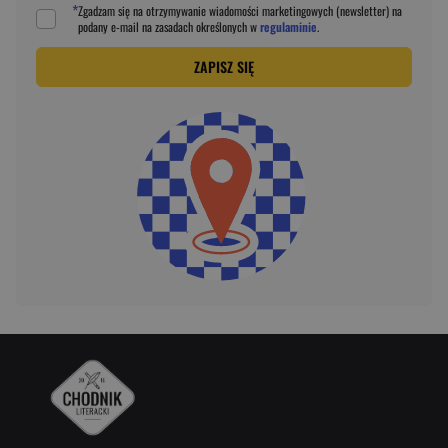
*
Zgadzam się na otrzymywanie wiadomości marketingowych (newsletter) na
podany
e-mail
na zasadach określonych w
regulaminie
.
ZAPISZ SIĘ