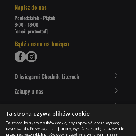
Napisz do nas
Poniedziałek - Piątek
8:00 - 18:00
[email protected]
Bądź z nami na bieżąco
O ksiegarni Chodnik Literacki
Zakupy u nas
Nasza oferta
Ta strona używa plików cookie
Literaci polecają
Ta strona korzysta z plików cookie, aby zapewnić lepszą wygodę
użytkowania. Korzystając z tej strony, wyrażasz zgodę na używanie
przez nas wszystkich plików cookie zgodnie z warunkami naszej