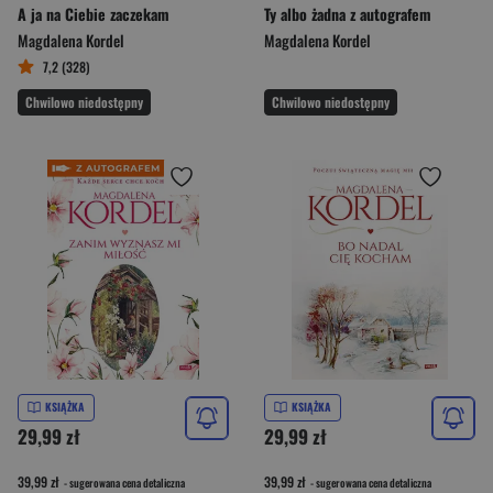
A ja na Ciebie zaczekam
Ty albo żadna z autografem
Magdalena Kordel
Magdalena Kordel
7,2 (328)
Chwilowo niedostępny
Chwilowo niedostępny
KSIĄŻKA
KSIĄŻKA
29,99 zł
29,99 zł
39,99 zł
39,99 zł
- sugerowana cena detaliczna
- sugerowana cena detaliczna