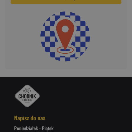
Napisz do nas
Poniedziałek - Piątek