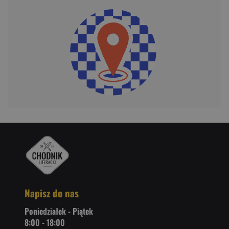
Napisz do nas
Poniedziałek - Piątek
8:00 - 18:00