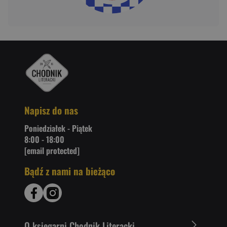
Napisz do nas
Poniedziałek - Piątek
8:00 - 18:00
[email protected]
Bądź z nami na bieżąco
O ksiegarni Chodnik Literacki