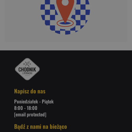
Napisz do nas
Poniedziałek - Piątek
8:00 - 18:00
[email protected]
Bądź z nami na bieżąco