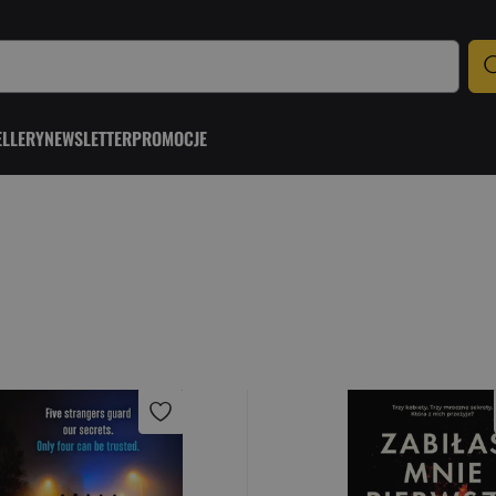
ELLERY
NEWSLETTER
PROMOCJE