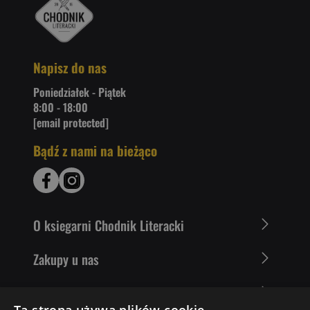
Napisz do nas
Poniedziałek - Piątek
8:00 - 18:00
[email protected]
Bądź z nami na bieżąco
O ksiegarni Chodnik Literacki
Zakupy u nas
Nasza oferta