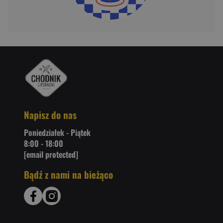
Napisz do nas
Poniedziałek - Piątek
8:00 - 18:00
[email protected]
Bądź z nami na bieżąco