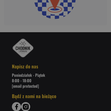
Napisz do nas
Poniedziałek - Piątek
8:00 - 18:00
[email protected]
Bądź z nami na bieżąco