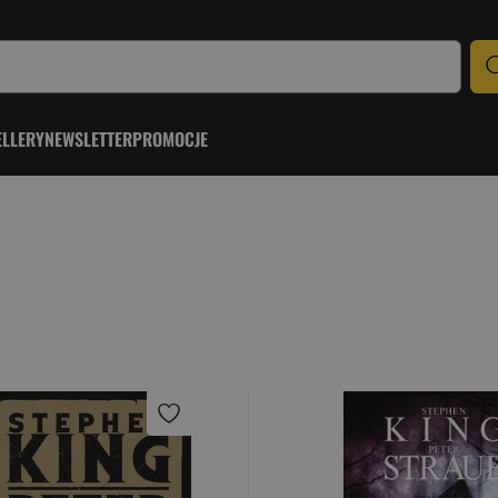
ELLERY
NEWSLETTER
PROMOCJE