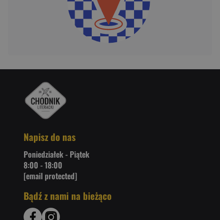
Napisz do nas
Poniedziałek - Piątek
8:00 - 18:00
[email protected]
Bądź z nami na bieżąco