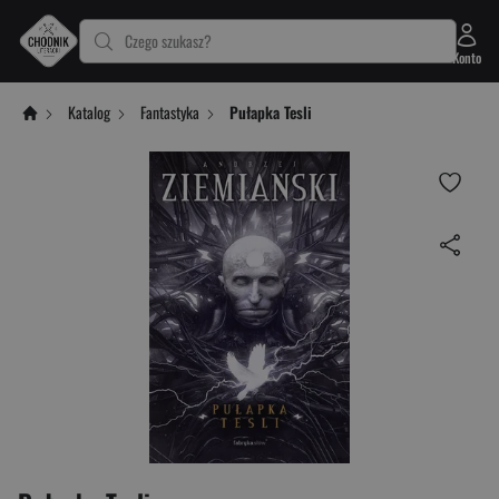
Czego szukasz?
Konto
Katalog
Fantastyka
Pułapka Tesli