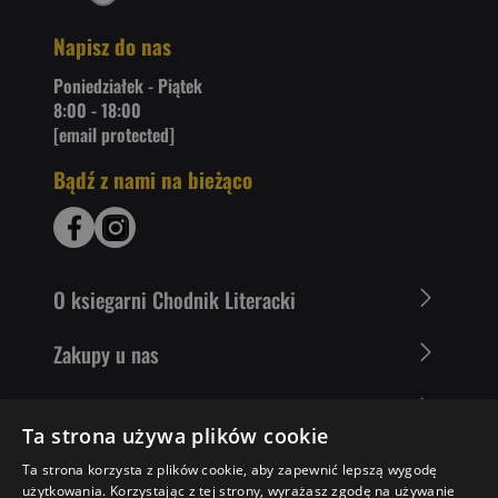
Napisz do nas
Poniedziałek - Piątek
8:00 - 18:00
[email protected]
Bądź z nami na bieżąco
O ksiegarni Chodnik Literacki
Zakupy u nas
Nasza oferta
Ta strona używa plików cookie
Literaci polecają
Ta strona korzysta z plików cookie, aby zapewnić lepszą wygodę
użytkowania. Korzystając z tej strony, wyrażasz zgodę na używanie