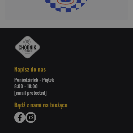
Napisz do nas
Poniedziałek - Piątek
8:00 - 18:00
[email protected]
Bądź z nami na bieżąco