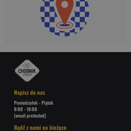
Napisz do nas
Poniedziałek - Piątek
8:00 - 18:00
[email protected]
Bądź z nami na bieżąco