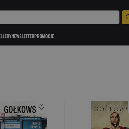
ELLERY
NEWSLETTER
PROMOCJE