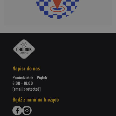
Napisz do nas
Poniedziałek - Piątek
8:00 - 18:00
[email protected]
Bądź z nami na bieżąco