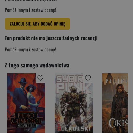
Pomóż innym i zostaw ocenę!
ZALOGUJ SIĘ, ABY DODAĆ OPINIĘ
Ten produkt nie ma jeszcze żadnych recenzji
Pomóż innym i zostaw ocenę!
Z tego samego wydawnictwa