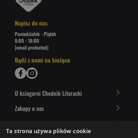
Napisz do nas
Poniedziałek - Piątek
8:00 - 18:00
[email protected]
Bądź z nami na bieżąco
O ksiegarni Chodnik Literacki
Zakupy u nas
Nasza oferta
Ta strona używa plików cookie