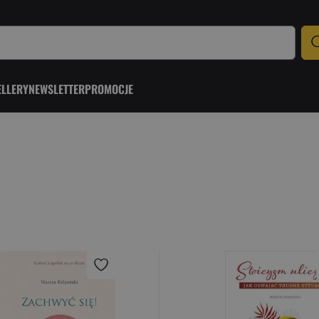
ELLERY
NEWSLETTER
PROMOCJE