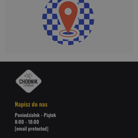
Napisz do nas
Poniedziałek - Piątek
8:00 - 18:00
[email protected]