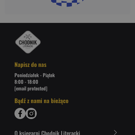
Napisz do nas
Poniedziałek - Piątek
8:00 - 18:00
[email protected]
Bądź z nami na bieżąco
O ksiegarni Chodnik Literacki