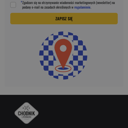
*
Zgadzam się na otrzymywanie wiadomości marketingowych (newsletter) na
podany
e-mail
na zasadach określonych w
regulaminie
.
ZAPISZ SIĘ