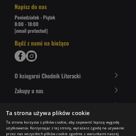
Napisz do nas
Poniedziałek - Piątek
8:00 - 18:00
[email protected]
Bądź z nami na bieżąco
O ksiegarni Chodnik Literacki
Zakupy u nas
Nasza oferta
Ta strona używa plików cookie
Literaci polecają
Ta strona korzysta z plików cookie, aby zapewnić lepszą wygodę
użytkowania. Korzystając z tej strony, wyrażasz zgodę na używanie
przez nas wszystkich plików cookie zgodnie z warunkami naszej