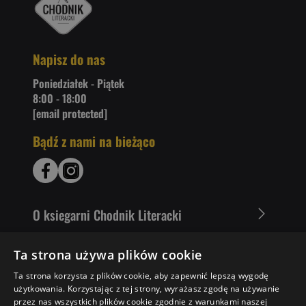
Napisz do nas
Poniedziałek - Piątek
8:00 - 18:00
[email protected]
Bądź z nami na bieżąco
O ksiegarni Chodnik Literacki
Zakupy u nas
Ta strona używa plików cookie
Ta strona korzysta z plików cookie, aby zapewnić lepszą wygodę
Nasza oferta
użytkowania. Korzystając z tej strony, wyrażasz zgodę na używanie
przez nas wszystkich plików cookie zgodnie z warunkami naszej