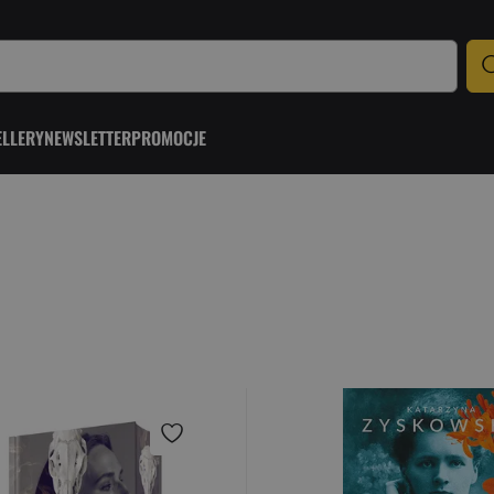
ELLERY
NEWSLETTER
PROMOCJE