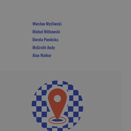
Wiesław Myśliwski
Michał Witkowski
Dorota Ponińska
McGrath Andy
Alan Walker