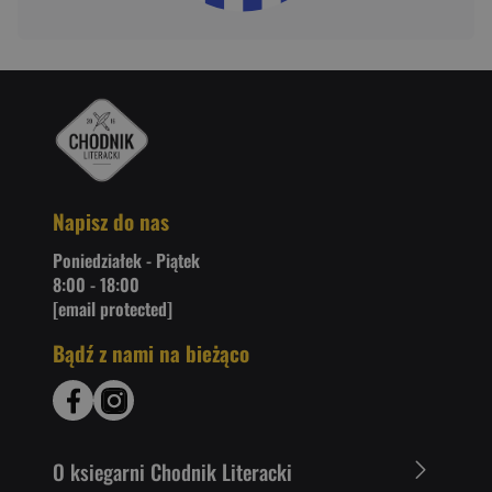
Napisz do nas
Poniedziałek - Piątek
8:00 - 18:00
[email protected]
Bądź z nami na bieżąco
O ksiegarni Chodnik Literacki