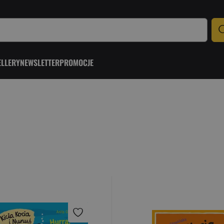
ELLERY
NEWSLETTER
PROMOCJE