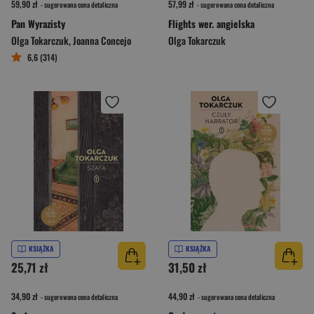
59,90 zł
57,99 zł
- sugerowana cena detaliczna
- sugerowana cena detaliczna
Pan Wyrazisty
Flights wer. angielska
Olga Tokarczuk
,
Joanna Concejo
Olga Tokarczuk
6,6 (314)
KSIĄŻKA
KSIĄŻKA
25,71 zł
31,50 zł
34,90 zł
44,90 zł
- sugerowana cena detaliczna
- sugerowana cena detaliczna