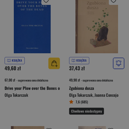
KSIĄŻKA
KSIĄŻKA
49,60 zł
37,43 zł
67,00 zł
49,90 zł
- sugerowana cena detaliczna
- sugerowana cena detaliczna
Drive your Plow over the Bones o
Zgubiona dusza
Olga Tokarczuk
Olga Tokarczuk
,
Joanna Concejo
7,6 (685)
Chwilowo niedostępny