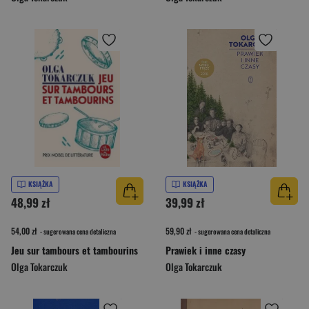
KSIĄŻKA
KSIĄŻKA
48,99 zł
39,99 zł
54,00 zł
59,90 zł
- sugerowana cena detaliczna
- sugerowana cena detaliczna
Jeu sur tambours et tambourins
Prawiek i inne czasy
Olga Tokarczuk
Olga Tokarczuk