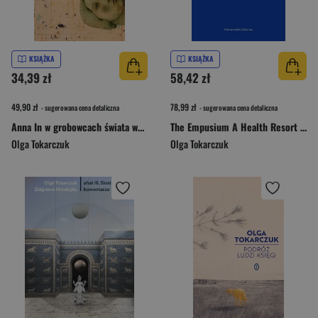
KSIĄŻKA
KSIĄŻKA
34,39 zł
58,42 zł
49,90 zł
78,99 zł
- sugerowana cena detaliczna
- sugerowana cena detaliczna
Anna In w grobowcach świata wyd. 2024
The Empusium A Health Resort Horror Story
Olga Tokarczuk
Olga Tokarczuk