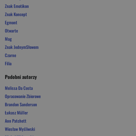
Znak Emotikon
Znak Koncept
Egmont
Otwarte
Mag
Znak JednymSłowem
Czarne
Filia
Podobni autorzy
Melissa Da Costa
Opracowanie Zbiorowe
Brandon Sanderson
Łukasz Müller
Ann Patchett
Wiesław Myśliwski