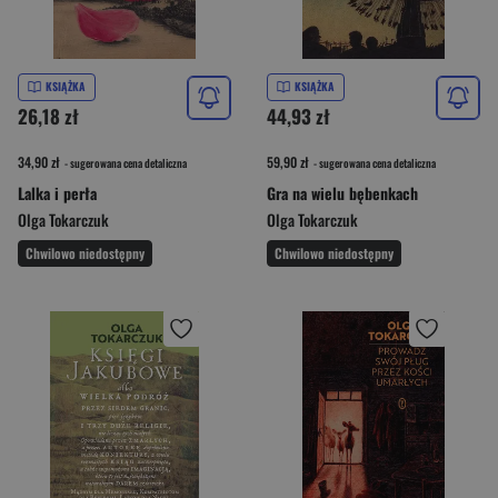
KSIĄŻKA
KSIĄŻKA
26,18 zł
44,93 zł
34,90 zł
59,90 zł
- sugerowana cena detaliczna
- sugerowana cena detaliczna
Lalka i perła
Gra na wielu bębenkach
Olga Tokarczuk
Olga Tokarczuk
Chwilowo niedostępny
Chwilowo niedostępny