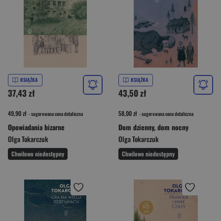
KSIĄŻKA
KSIĄŻKA
37,43 zł
43,50 zł
49,90 zł
58,00 zł
- sugerowana cena detaliczna
- sugerowana cena detaliczna
Opowiadania bizarne
Dom dzienny, dom nocny
Olga Tokarczuk
Olga Tokarczuk
Chwilowo niedostępny
Chwilowo niedostępny