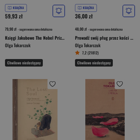
KSIĄŻKA
KSIĄŻKA
59,93 zł
36,00 zł
79,90 zł
48,00 zł
- sugerowana cena detaliczna
- sugerowana cena detaliczna
Księgi Jakubowe The Nobel Prize 2018
Prowadź swój pług przez kości umarłych
Olga Tokarczuk
Olga Tokarczuk
7,2 (21812)
Chwilowo niedostępny
Chwilowo niedostępny