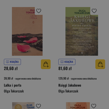
KSIĄŻKA
KSIĄŻKA
28,60 zł
81,60 zł
39,90 zł
129,90 zł
- sugerowana cena detaliczna
- sugerowana cena detaliczna
Lalka i perła
Księgi Jakubowe
Olga Tokarczuk
Olga Tokarczuk