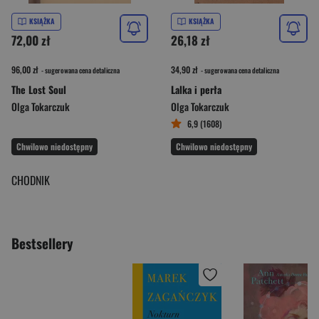
KSIĄŻKA
KSIĄŻKA
72,00 zł
26,18 zł
96,00 zł
34,90 zł
- sugerowana cena detaliczna
- sugerowana cena detaliczna
The Lost Soul
Lalka i perła
Olga Tokarczuk
Olga Tokarczuk
6,9 (1608)
Chwilowo niedostępny
Chwilowo niedostępny
CHODNIK
Bestsellery