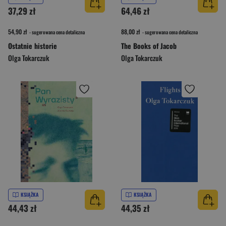
37,29 zł
64,46 zł
54,90 zł
88,00 zł
- sugerowana cena detaliczna
- sugerowana cena detaliczna
Ostatnie historie
The Books of Jacob
Olga Tokarczuk
Olga Tokarczuk
KSIĄŻKA
KSIĄŻKA
44,43 zł
44,35 zł