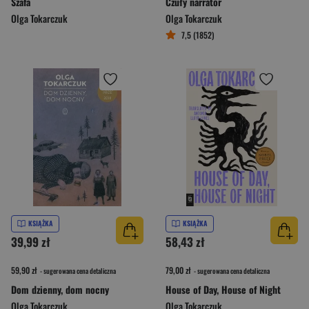
Szafa
Czuły narrator
Olga Tokarczuk
Olga Tokarczuk
7,5 (1852)
KSIĄŻKA
KSIĄŻKA
39,99 zł
58,43 zł
59,90 zł
79,00 zł
- sugerowana cena detaliczna
- sugerowana cena detaliczna
Dom dzienny, dom nocny
House of Day, House of Night
Olga Tokarczuk
Olga Tokarczuk