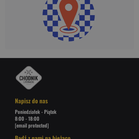
Napisz do nas
Poniedziałek - Piątek
8:00 - 18:00
[email protected]
Bądź z nami na bieżąco