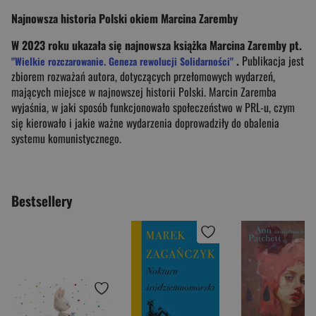
Najnowsza historia Polski okiem Marcina Zaremby
W 2023 roku ukazała się najnowsza książka Marcina Zaremby pt.
.
Publikacja jest
"Wielkie rozczarowanie. Geneza rewolucji Solidarności"
zbiorem rozważań autora, dotyczących przełomowych wydarzeń,
mających miejsce w najnowszej historii Polski. Marcin Zaremba
wyjaśnia, w jaki sposób funkcjonowało społeczeństwo w PRL-u, czym
się kierowało i jakie ważne wydarzenia doprowadziły do obalenia
systemu komunistycznego.
Bestsellery