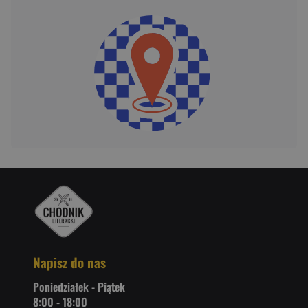
Napisz do nas
Poniedziałek - Piątek
8:00 - 18:00