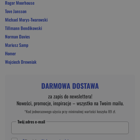
Roger Moorhouse
Tove Jansson
Michael Morys-Twarowski
Tillmann Bendikowski
Norman Davies
Mariusz Samp
Homer
Wojciech Drewniak
DARMOWA DOSTAWA
za zapis do newslettera!
Nowości, promocje, inspiracje – wszystko na Twoim mailu.
*Kod jednorazowego użycia przy minimalnej wartości koszyka 89 zł.
Twój adres e-mail