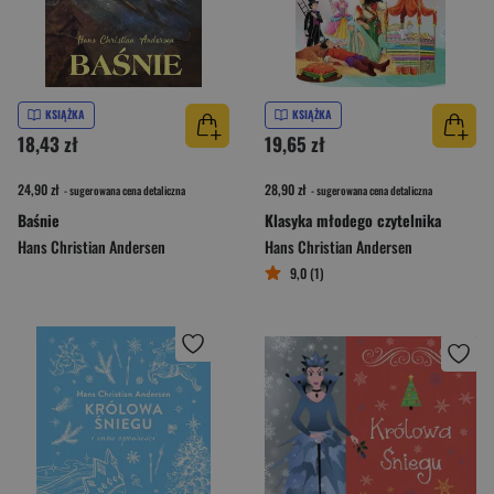
KSIĄŻKA
KSIĄŻKA
18,43 zł
19,65 zł
24,90 zł
28,90 zł
- sugerowana cena detaliczna
- sugerowana cena detaliczna
Baśnie
Klasyka młodego czytelnika
Hans Christian Andersen
Hans Christian Andersen
9,0 (1)