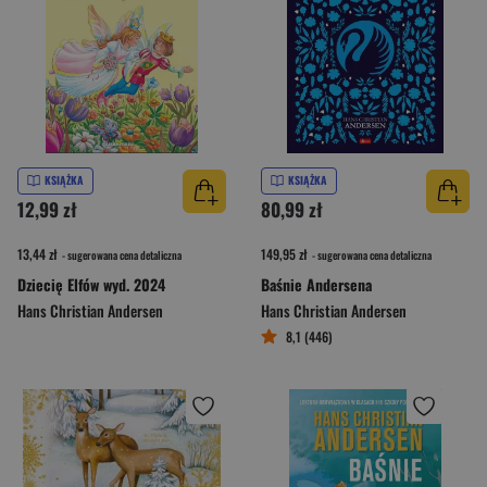
KSIĄŻKA
KSIĄŻKA
12,99 zł
80,99 zł
13,44 zł
149,95 zł
- sugerowana cena detaliczna
- sugerowana cena detaliczna
Dziecię Elfów wyd. 2024
Baśnie Andersena
Hans Christian Andersen
Hans Christian Andersen
8,1 (446)