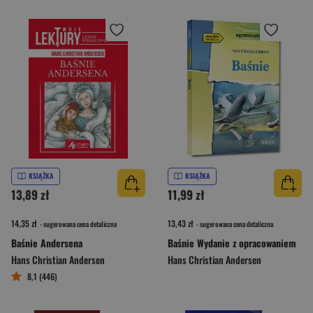
KSIĄŻKA
KSIĄŻKA
13,89 zł
11,99 zł
14,35 zł
13,43 zł
- sugerowana cena detaliczna
- sugerowana cena detaliczna
Baśnie Andersena
Baśnie Wydanie z opracowaniem
Hans Christian Andersen
Hans Christian Andersen
8,1 (446)