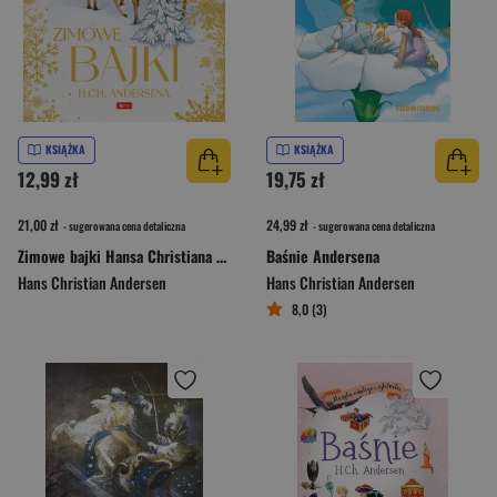
KSIĄŻKA
KSIĄŻKA
12,99 zł
19,75 zł
21,00 zł
24,99 zł
- sugerowana cena detaliczna
- sugerowana cena detaliczna
Zimowe bajki Hansa Christiana Andersena
Baśnie Andersena
Hans Christian Andersen
Hans Christian Andersen
8,0 (3)