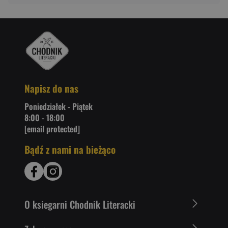
Napisz do nas
Poniedziałek - Piątek
8:00 - 18:00
[email protected]
Bądź z nami na bieżąco
O ksiegarni Chodnik Literacki