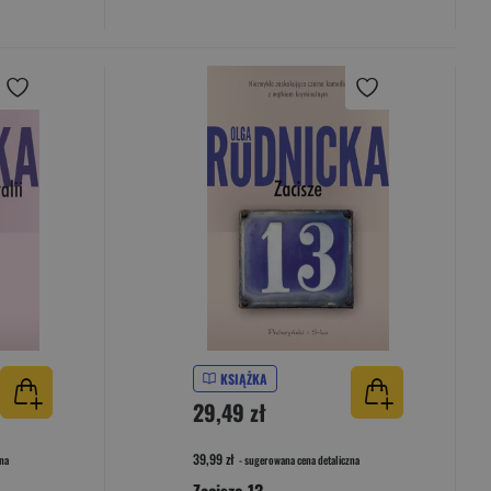
KSIĄŻKA
29,49 zł
39,99 zł
na
- sugerowana cena detaliczna