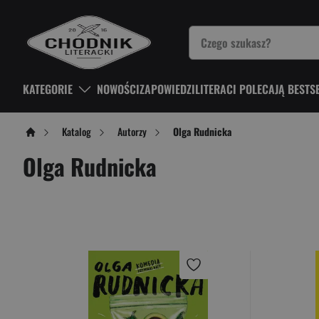
KATEGORIE
NOWOŚCI
ZAPOWIEDZI
LITERACI POLECAJĄ BESTS
Katalog
Autorzy
Olga Rudnicka
Olga Rudnicka