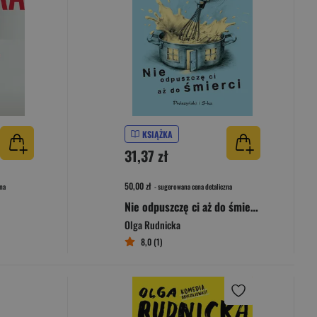
KSIĄŻKA
31,37 zł
50,00 zł
na
- sugerowana cena detaliczna
Nie odpuszczę ci aż do śmierci
Olga Rudnicka
8,0 (1)