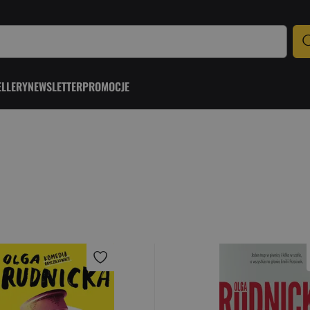
ELLERY
NEWSLETTER
PROMOCJE