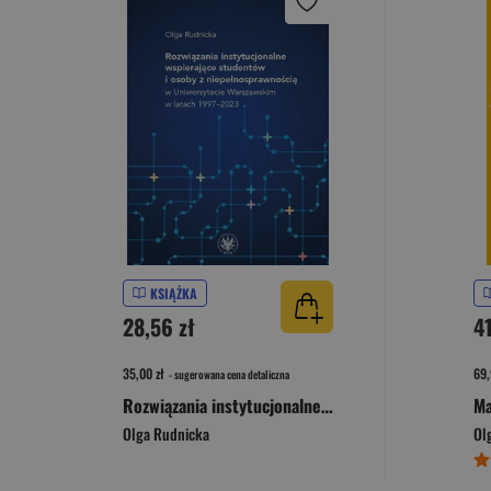
KSIĄŻKA
28,56 zł
41
35,00 zł
69,
- sugerowana cena detaliczna
Rozwiązania instytucjonalne wspierające studentów i osoby z niepełnosprawnością w Uniwersytecie Warszawskim w latach 1997–2023
Olga Rudnicka
Ol