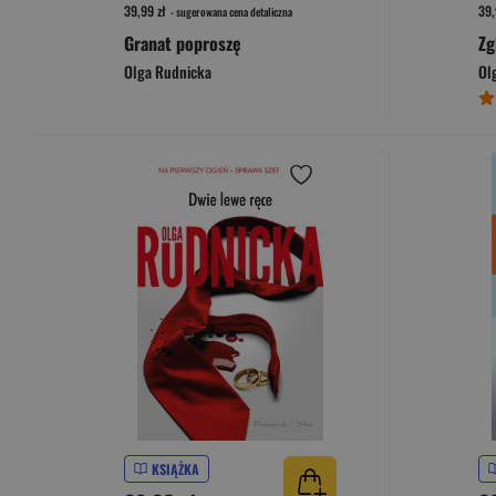
39,99 zł
39,
- sugerowana cena detaliczna
Granat poproszę
Zg
Olga Rudnicka
Ol
KSIĄŻKA