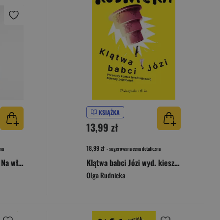
KSIĄŻKA
13,99 zł
18,99 zł
na
- sugerowana cena detaliczna
Miłe Natalii początki / Na własną rękę Pakiet
Klątwa babci Józi wyd. kieszonkowe
Olga Rudnicka