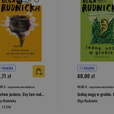
KSIĄŻKA
KSIĄŻKA
,71 zł
60,00 zł
99 zł
60,00 zł
- sugerowana cena detaliczna
- sugerowana cena detalicz
Martwe jezioro, Czy ten rudy kot to pies
ga Rudnicka
Olga Rudnicka
7,3 (18)