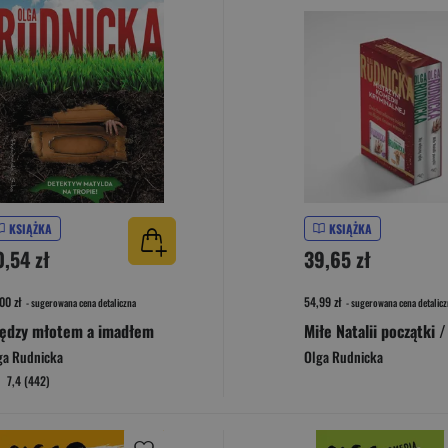
KSIĄŻKA
KSIĄŻKA
0,54 zł
39,65 zł
00 zł
54,99 zł
- sugerowana cena detaliczna
- sugerowana cena detalicz
ędzy młotem a imadłem
ga Rudnicka
Olga Rudnicka
7,4 (442)