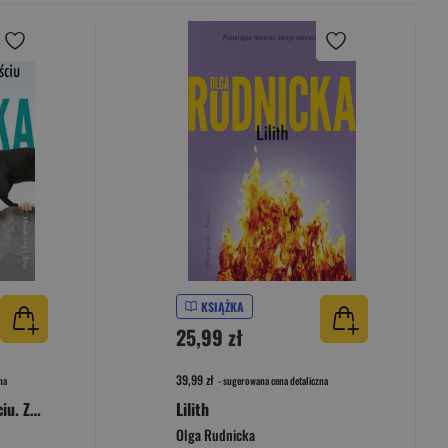
KSIĄŻKA
25,99 zł
39,99 zł
na
- sugerowana cena detaliczna
Nieszczęście w szczęściu. Zezowate szczęście Tekli. Tom 2 wyd. kieszonkowe
Lilith
Olga Rudnicka