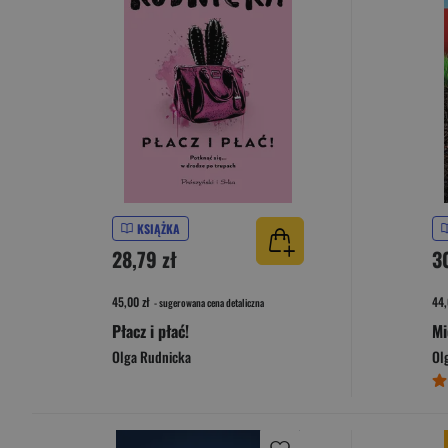
KSIĄŻKA
28,79 zł
3
45,00 zł
44,
- sugerowana cena detaliczna
Płacz i płać!
Mi
Olga Rudnicka
Ol