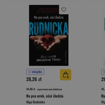
KSIĄŻKA
28,26 zł
2
44,00 zł
45,
- sugerowana cena detaliczna
Na psa urok, ości śledzia
By
Olga Rudnicka
Ol