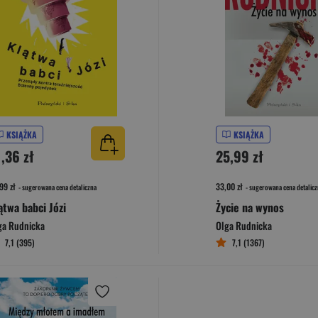
KSIĄŻKA
KSIĄŻKA
,36 zł
25,99 zł
99 zł
33,00 zł
- sugerowana cena detaliczna
- sugerowana cena detalicz
ątwa babci Józi
Życie na wynos
ga Rudnicka
Olga Rudnicka
7,1 (395)
7,1 (1367)