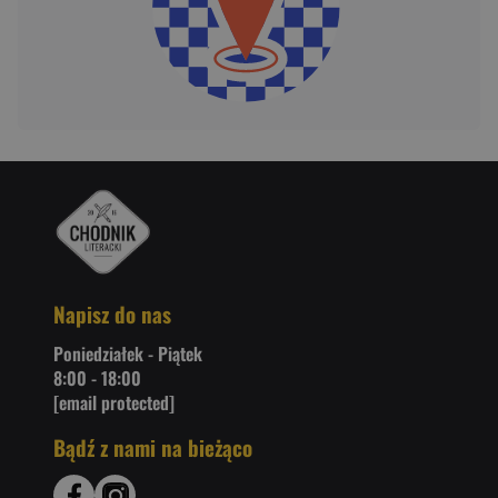
Napisz do nas
Poniedziałek - Piątek
8:00 - 18:00
[email protected]
Bądź z nami na bieżąco