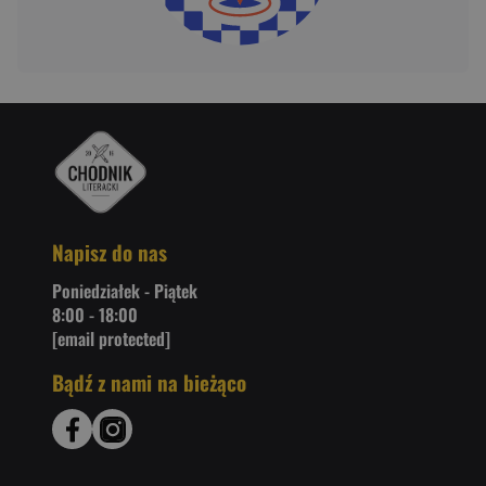
Napisz do nas
Poniedziałek - Piątek
8:00 - 18:00
[email protected]
Bądź z nami na bieżąco