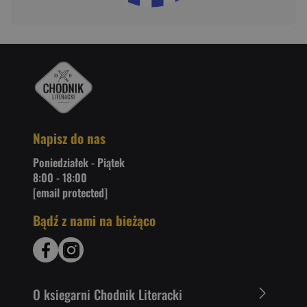
Napisz do nas
Poniedziałek - Piątek
8:00 - 18:00
[email protected]
Bądź z nami na bieżąco
O ksiegarni Chodnik Literacki