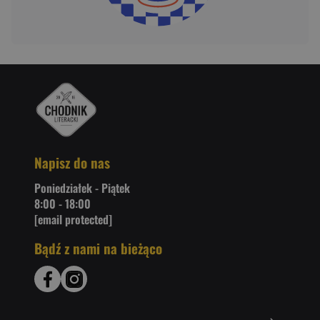
Napisz do nas
Poniedziałek - Piątek
8:00 - 18:00
[email protected]
Bądź z nami na bieżąco