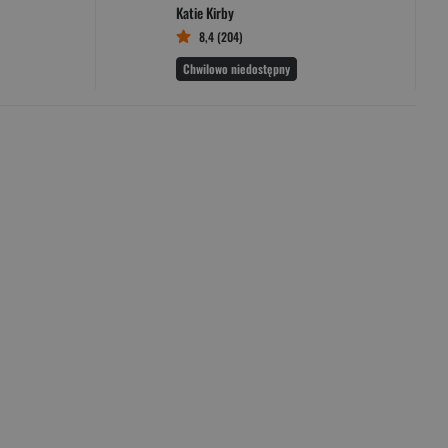
Katie Kirby
8,4 (204)
Chwilowo niedostępny