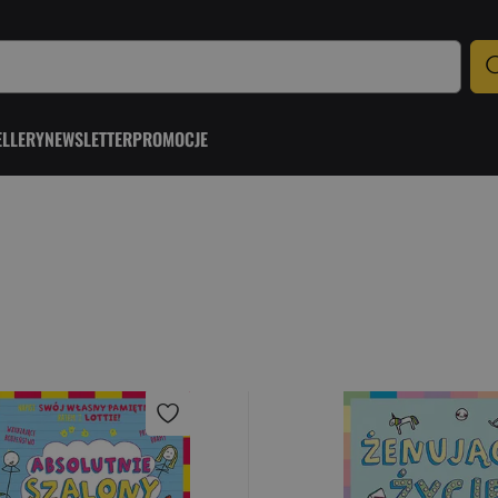
ELLERY
NEWSLETTER
PROMOCJE