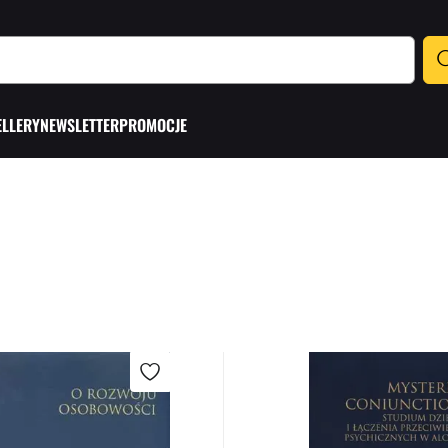
ELLERY
NEWSLETTER
PROMOCJE