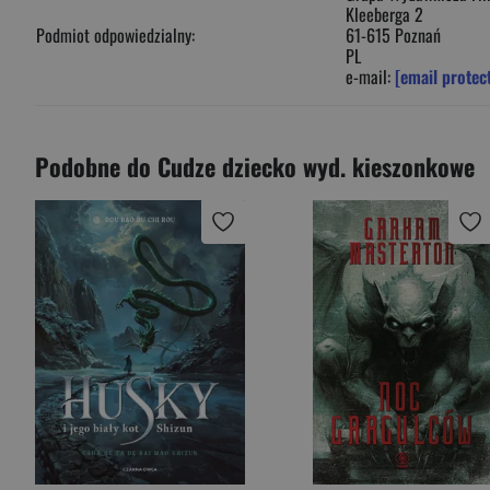
Kleeberga 2
Podmiot odpowiedzialny:
61-615 Poznań
PL
e-mail:
[email protec
Podobne do Cudze dziecko wyd. kieszonkowe