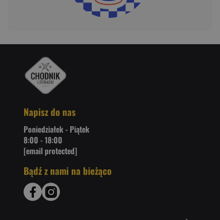
Napisz do nas
Poniedziałek - Piątek
8:00 - 18:00
[email protected]
Bądź z nami na bieżąco