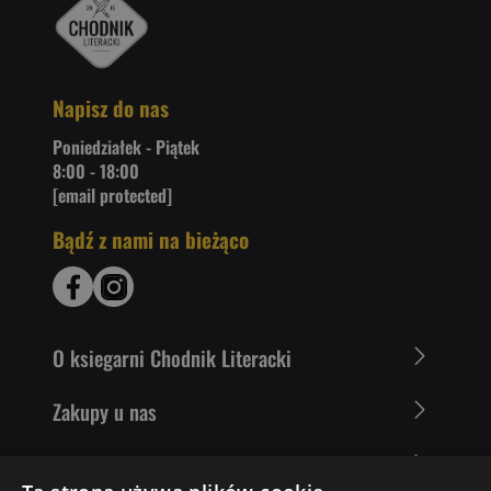
Napisz do nas
Poniedziałek - Piątek
8:00 - 18:00
[email protected]
Bądź z nami na bieżąco
O ksiegarni Chodnik Literacki
Zakupy u nas
Nasza oferta