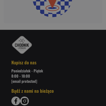
Napisz do nas
Poniedziałek - Piątek
8:00 - 18:00
[email protected]
Bądź z nami na bieżąco