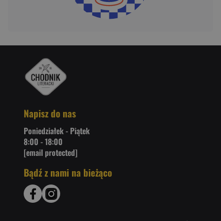
Napisz do nas
Poniedziałek - Piątek
8:00 - 18:00
[email protected]
Bądź z nami na bieżąco