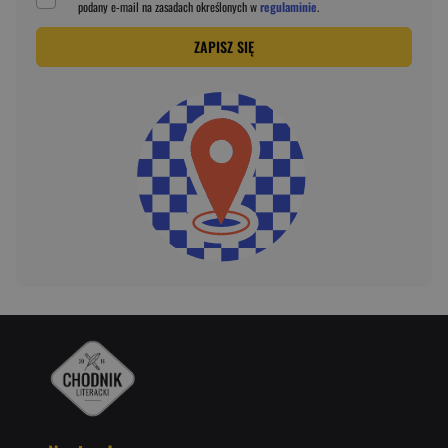
podany
e-mail
na zasadach określonych w
regulaminie
.
ZAPISZ SIĘ