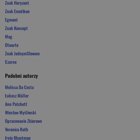
Znak Horyzont
Znak Emotikon
Egmont
Znak Koncept
Mag
Otwarte
Znak JednymSłowem
Czarne
Podobni autorzy
Melissa Da Costa
Łukasz Müller
Ann Patchett
Wiesław Myśliwski
Opracowanie Zbiorowe
Veronica Roth
Irvin Khaytman