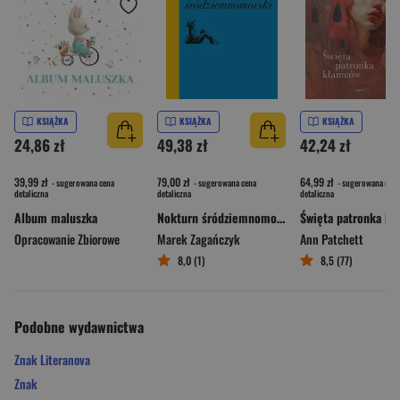
KSIĄŻKA
KSIĄŻKA
KSIĄŻKA
24,86 zł
49,38 zł
42,24 zł
39,99 zł
79,00 zł
64,99 zł
- sugerowana cena
- sugerowana cena
- sugerowana cena
detaliczna
detaliczna
detaliczna
Album maluszka
Nokturn śródziemnomorski
Opracowanie Zbiorowe
Marek Zagańczyk
Ann Patchett
8,0 (1)
8,5 (77)
Podobne wydawnictwa
Znak Literanova
Znak