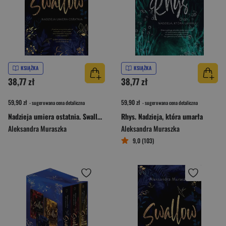
KSIĄŻKA
KSIĄŻKA
38,77 zł
38,77 zł
59,90 zł
59,90 zł
- sugerowana cena detaliczna
- sugerowana cena detaliczna
Nadzieja umiera ostatnia. Swallow. Tom 1
Rhys. Nadzieja, która umarła
Aleksandra Muraszka
Aleksandra Muraszka
9,0 (103)