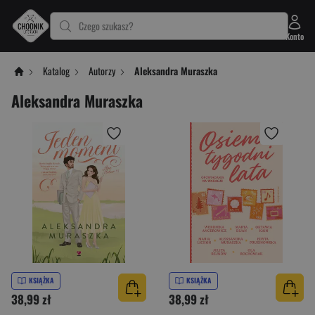
Czego szukasz?
Konto
Katalog
Autorzy
Aleksandra Muraszka
Aleksandra Muraszka
KSIĄŻKA
KSIĄŻKA
38,99 zł
38,99 zł