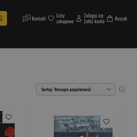
Listy
Zaloguj się
Kontakt
Koszyk
zakupowe
Załóż konto
Sortuj: Rosnąca popularność