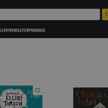
ELLERY
NEWSLETTER
PROMOCJE