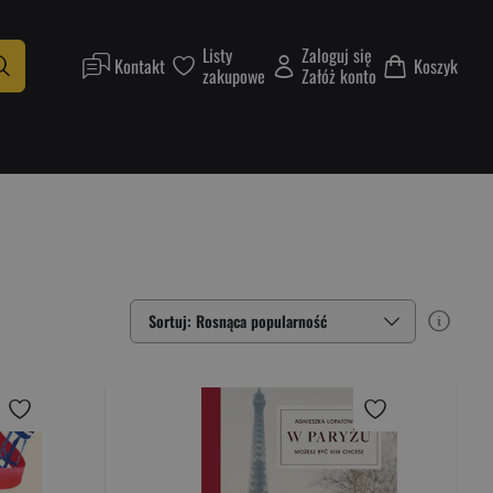
Listy
Zaloguj się
Kontakt
Koszyk
zakupowe
Załóż konto
Sortuj: Rosnąca popularność