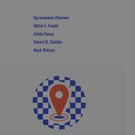
Opracowanie Zbiorowe
Viktor E. Frankl
Ishida Sanae
Robert B. Cialdini
Mark Wolynn