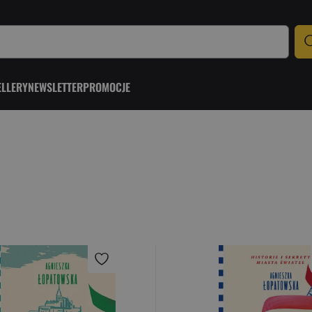
ELLERY
NEWSLETTER
PROMOCJE