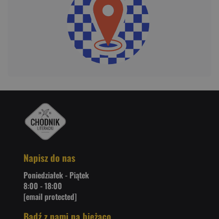
Napisz do nas
Poniedziałek - Piątek
8:00 - 18:00
[email protected]
Bądź z nami na bieżąco