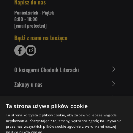
Napisz do nas
Poniedziałek - Piątek
8:00 - 18:00
[email protected]
Bądź z nami na bieżąco
O ksiegarni Chodnik Literacki
Zakupy u nas
Nasza oferta
Ta strona używa plików cookie
Literaci polecają
Ta strona korzysta z plików cookie, aby zapewnić lepszą wygodę
użytkowania. Korzystając z tej strony, wyrażasz zgodę na używanie
przez nas wszystkich plików cookie zgodnie z warunkami naszej
polityki plików cookie.