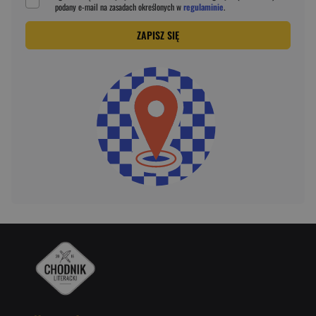
podany
e-mail
na zasadach określonych w
regulaminie
.
ZAPISZ SIĘ